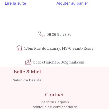
Lire la suite
Ajouter au panier
06 26 96 78 86
13bis Rue de Launay, 14570 Saint-Remy
belleetmiel14570@gmail.com
Belle & Miel
Salon de beauté
Contact
Mentions légales
Politique de confidentialité