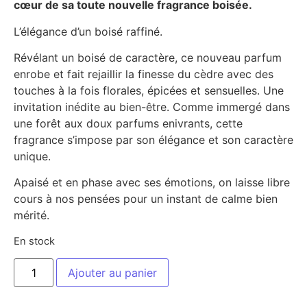
cœur de sa toute nouvelle fragrance boisée.
L’élégance d’un boisé raffiné.
Révélant un boisé de caractère, ce nouveau parfum
enrobe et fait rejaillir la finesse du cèdre avec des
touches à la fois florales, épicées et sensuelles. Une
invitation inédite au bien-être. Comme immergé dans
une forêt aux doux parfums enivrants, cette
fragrance s’impose par son élégance et son caractère
unique.
Apaisé et en phase avec ses émotions, on laisse libre
cours à nos pensées pour un instant de calme bien
mérité.
En stock
Ajouter au panier