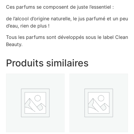
Ces parfums se composent de juste l’essentiel :
de l’alcool d’origine naturelle, le jus parfumé et un peu
d’eau, rien de plus !
Tous les parfums sont développés sous le label Clean
Beauty.
Produits similaires