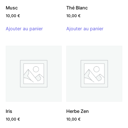
Musc
Thé Blanc
10,00
€
10,00
€
Ajouter au panier
Ajouter au panier
Iris
Herbe Zen
10,00
€
10,00
€