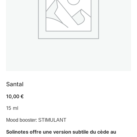
Santal
10,00
€
15 ml
Mood booster: STIMULANT
Solinotes offre une version subtile du cède au