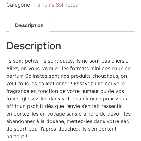
Catégorie :
Parfums Solinotes
Description
Description
Ils sont petits, ils sont cutes, ils ne sont pas chers…
Allez, on vous l’avoue : les formats mini des eaux de
parfum Solinotes sont nos produits chouchous, on
veut tous les collectionner ! Essayez une nouvelle
fragrance en fonction de votre humeur ou de vos
folies, glissez-les dans votre sac à main pour vous
offrir un pschitt dès que l’envie s’en fait ressentir,
emportez-les en voyage sans craindre de devoir les
abandonner à la douane, mettez-les dans votre sac
de sport pour l’après-douche… Ils s’emportent
partout !