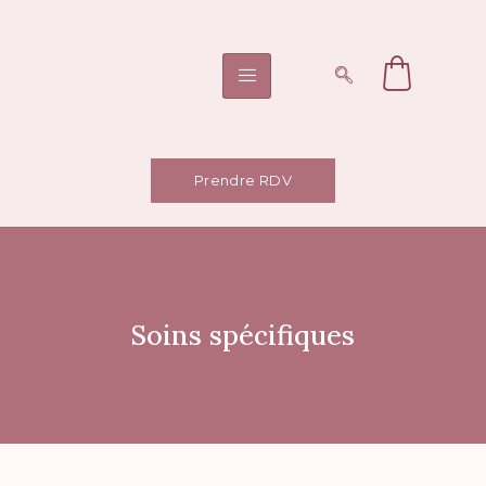
Prendre RDV
Soins spécifiques
Soins spécifiques