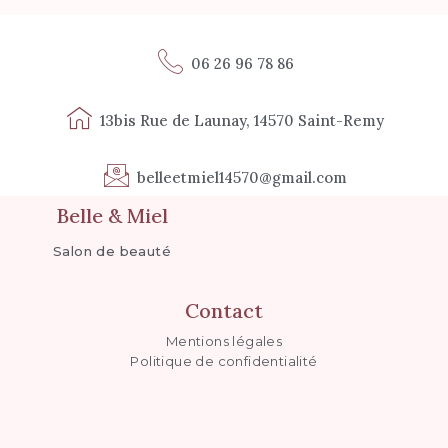
06 26 96 78 86
13bis Rue de Launay, 14570 Saint-Remy
belleetmiel14570@gmail.com
Belle & Miel
Salon de beauté
Contact
Mentions légales
Politique de confidentialité