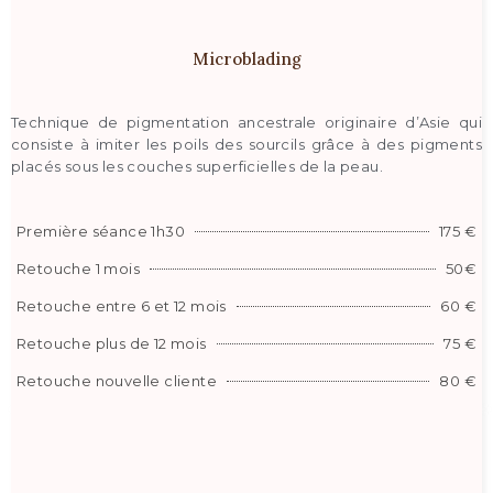
Microblading
Technique de pigmentation ancestrale originaire d’Asie qui
consiste à imiter les poils des sourcils grâce à des pigments
placés sous les couches superficielles de la peau.
Première séance 1h30
175 €
Retouche 1 mois
50€
Retouche entre 6 et 12 mois
60 €
Retouche plus de 12 mois
75 €
Retouche nouvelle cliente
80 €