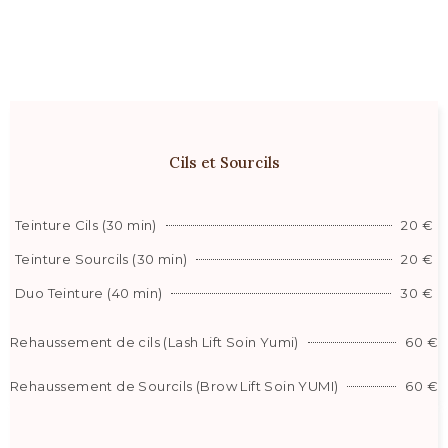
Cils et Sourcils
Teinture Cils (30 min)
20 €
Teinture Sourcils (30 min)
20 €
Duo Teinture (40 min)
30 €
Rehaussement de cils (Lash Lift Soin Yumi)
60 €
Rehaussement de Sourcils (Brow Lift Soin YUMI)
60 €