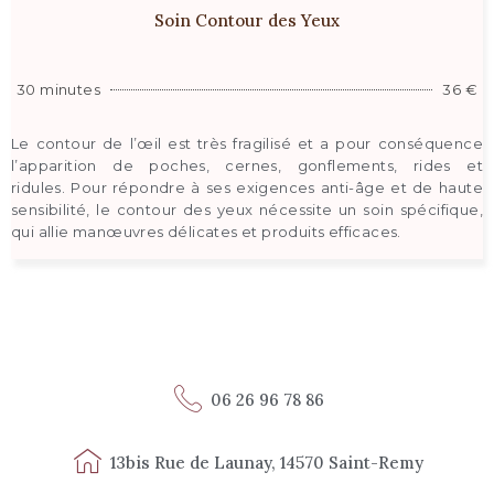
Soin Contour des Yeux
30 minutes
36 €
Le contour de l’œil est très fragilisé et a pour conséquence
l’apparition de poches, cernes, gonflements, rides et
ridules.
Pour répondre à ses exigences anti-âge et de haute
sensibilité, le contour des yeux nécessite un soin spécifique,
qui allie manœuvres délicates et produits efficaces.
06 26 96 78 86
13bis Rue de Launay, 14570 Saint-Remy