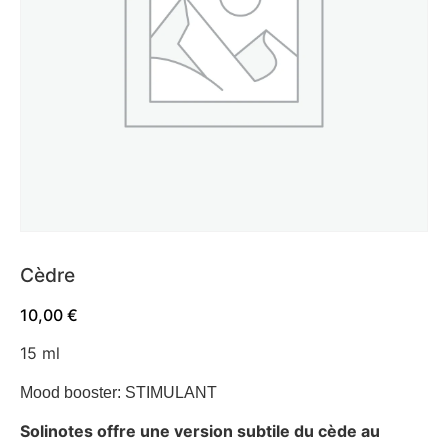
Cèdre
10,00
€
15 ml
Mood booster: STIMULANT
Solinotes offre une version subtile du cède au