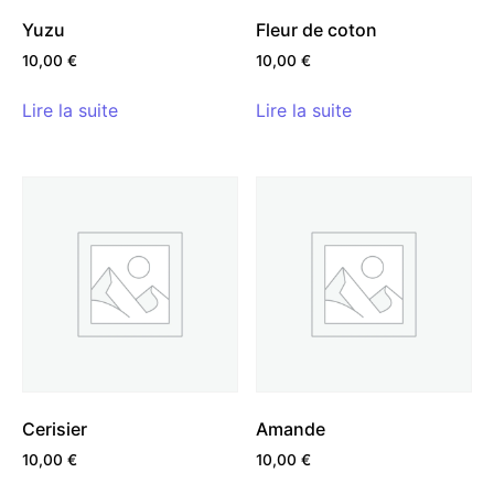
Yuzu
Fleur de coton
10,00
€
10,00
€
Lire la suite
Lire la suite
Cerisier
Amande
10,00
€
10,00
€