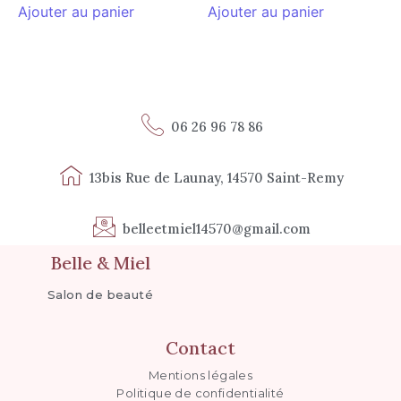
Ajouter au panier
Ajouter au panier
06 26 96 78 86
13bis Rue de Launay, 14570 Saint-Remy
belleetmiel14570@gmail.com
Belle & Miel
Salon de beauté
Contact
Mentions légales
Politique de confidentialité