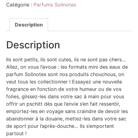
Catégorie :
Parfums Solinotes
Description
Description
Ils sont petits, ils sont cutes, ils ne sont pas chers…
Allez, on vous l’avoue : les formats mini des eaux de
parfum Solinotes sont nos produits chouchous, on
veut tous les collectionner ! Essayez une nouvelle
fragrance en fonction de votre humeur ou de vos
folies, glissez-les dans votre sac à main pour vous
offrir un pschitt dès que l’envie s’en fait ressentir,
emportez-les en voyage sans craindre de devoir les
abandonner à la douane, mettez-les dans votre sac
de sport pour l’après-douche… Ils s’emportent
partout !