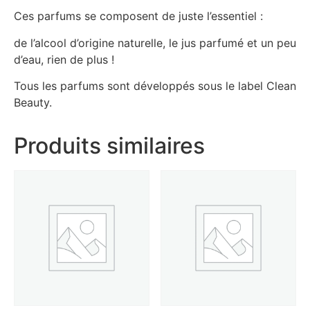
Ces parfums se composent de juste l’essentiel :
de l’alcool d’origine naturelle, le jus parfumé et un peu
d’eau, rien de plus !
Tous les parfums sont développés sous le label Clean
Beauty.
Produits similaires