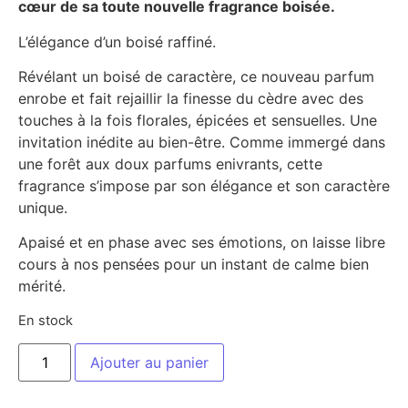
cœur de sa toute nouvelle fragrance boisée.
L’élégance d’un boisé raffiné.
Révélant un boisé de caractère, ce nouveau parfum
enrobe et fait rejaillir la finesse du cèdre avec des
touches à la fois florales, épicées et sensuelles. Une
invitation inédite au bien-être. Comme immergé dans
une forêt aux doux parfums enivrants, cette
fragrance s’impose par son élégance et son caractère
unique.
Apaisé et en phase avec ses émotions, on laisse libre
cours à nos pensées pour un instant de calme bien
mérité.
En stock
Ajouter au panier