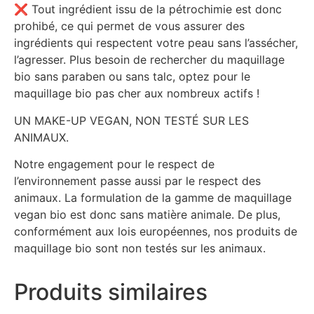
❌
Tout ingrédient issu de la pétrochimie est donc
prohibé, ce qui permet de vous assurer des
ingrédients qui respectent votre peau sans l’assécher,
l’agresser. Plus besoin de rechercher du maquillage
bio sans paraben ou sans talc, optez pour le
maquillage bio pas cher aux nombreux actifs !
UN MAKE-UP VEGAN, NON TESTÉ SUR LES
ANIMAUX.
Notre engagement pour le respect de
l’environnement passe aussi par le respect des
animaux. La formulation de la gamme de maquillage
vegan bio est donc sans matière animale. De plus,
conformément aux lois européennes, nos produits de
maquillage bio sont non testés sur les animaux.
Produits similaires