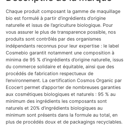
Chaque produit composant la gamme de maquillage
bio est formulé à partir d’ingrédients d’origine
naturelle et issus de l’agriculture biologique. Pour
vous assurer le plus de transparence possible, nos
produits sont contrôlés par des organismes
indépendants reconnus pour leur expertise : le label
Cosmebio garantit notamment une composition à
minima de 95 % d’ingrédients d’origine naturelle, issus
du commerce solidaire et équitable, ainsi que des
procédés de fabrication respectueux de
l’environnement. La certification Cosmos Organic par
Ecocert permet d’apporter de nombreuses garanties
aux cosmétiques biologiques et naturels : 95 % au
minimum des ingrédients les composants sont
naturels et 20% d’ingrédients biologiques au
minimum sont présents dans la formule au total, en
plus de procédés doux et de packagings recyclables.