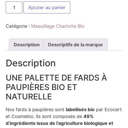
Ajouter au panier
Catégorie :
Maquillage Charlotte Bio
Description
Descriptifs de la marque
Description
UNE PALETTE DE FARDS À
PAUPIÈRES BIO ET
NATURELLE
Nos fards à paupières sont
labellisés bio
par Ecocert
et Cosmebio. Ils sont composés de
49%
d’ingrédients issus de l’agriculture biologique et