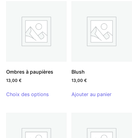
Ombres à paupières
Blush
13,00
€
13,00
€
Choix des options
Ajouter au panier