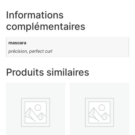
Informations
complémentaires
mascara
précision, perfect curl
Produits similaires