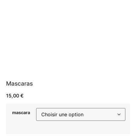
Mascaras
15,00
€
mascara