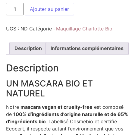
Ajouter au panier
UGS :
ND
Catégorie :
Maquillage Charlotte Bio
Description
Informations complémentaires
Description
UN MASCARA BIO ET
NATUREL
Notre
mascara vegan et cruelty-free
est composé
de
100% d’ingrédients d’origine naturelle et de 65%
d’ingrédients bio
. Labellisé Cosmebio et certifié
Ecocert, il respecte autant l’environnement que vos