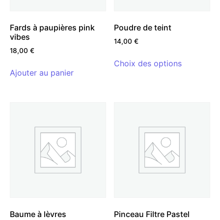
Fards à paupières pink
Poudre de teint
vibes
14,00
€
18,00
€
Choix des options
Ajouter au panier
Baume à lèvres
Pinceau Filtre Pastel